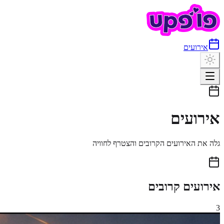
אירועים
אירועים
גלה את האירועים הקרובים והצטרף לחוויה
אירועים קרובים
3